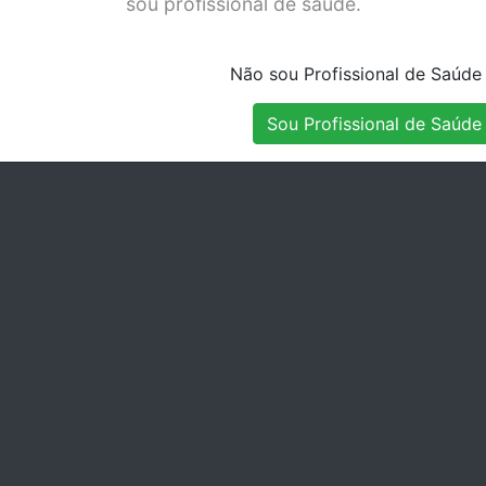
sou profissional de saúde.
Não sou Profissional de Saúde
Sou Profissional de Saúde