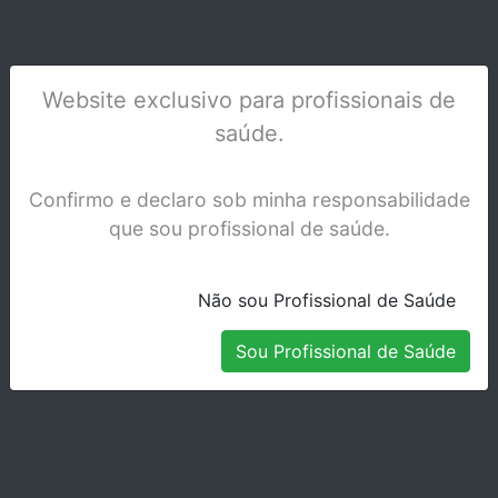
Website exclusivo para profissionais de
saúde.
Confirmo e declaro sob minha responsabilidade
que sou profissional de saúde.
Não sou Profissional de Saúde
Sou Profissional de Saúde